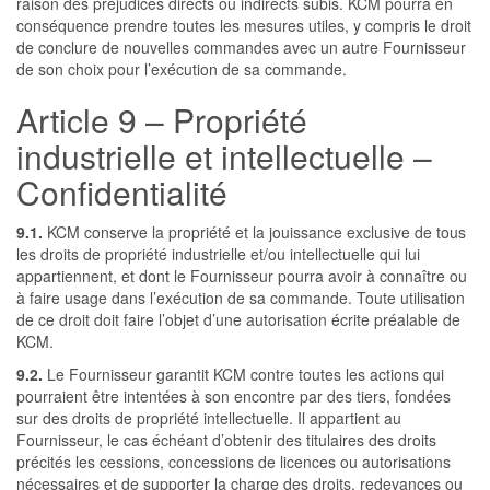
raison des préjudices directs ou indirects subis. KCM pourra en
conséquence prendre toutes les mesures utiles, y compris le droit
de conclure de nouvelles commandes avec un autre Fournisseur
de son choix pour l’exécution de sa commande.
Article 9 – Propriété
industrielle et intellectuelle –
Confidentialité
9.1.
KCM conserve la propriété et la jouissance exclusive de tous
les droits de propriété industrielle et/ou intellectuelle qui lui
appartiennent, et dont le Fournisseur pourra avoir à connaître ou
à faire usage dans l’exécution de sa commande. Toute utilisation
de ce droit doit faire l’objet d’une autorisation écrite préalable de
KCM.
9.2.
Le Fournisseur garantit KCM contre toutes les actions qui
pourraient être intentées à son encontre par des tiers, fondées
sur des droits de propriété intellectuelle. Il appartient au
Fournisseur, le cas échéant d’obtenir des titulaires des droits
précités les cessions, concessions de licences ou autorisations
nécessaires et de supporter la charge des droits, redevances ou