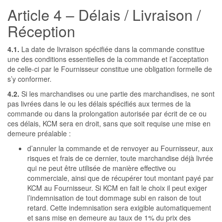
Article 4 – Délais / Livraison /
Réception
4.1.
La date de livraison spécifiée dans la commande constitue
une des conditions essentielles de la commande et l’acceptation
de celle-ci par le Fournisseur constitue une obligation formelle de
s’y conformer.
4.2.
Si les marchandises ou une partie des marchandises, ne sont
pas livrées dans le ou les délais spécifiés aux termes de la
commande ou dans la prolongation autorisée par écrit de ce ou
ces délais, KCM sera en droit, sans que soit requise une mise en
demeure préalable :
d’annuler la commande et de renvoyer au Fournisseur, aux
risques et frais de ce dernier, toute marchandise déjà livrée
qui ne peut être utilisée de manière effective ou
commerciale, ainsi que de récupérer tout montant payé par
KCM au Fournisseur. Si KCM en fait le choix il peut exiger
l’indemnisation de tout dommage subi en raison de tout
retard. Cette indemnisation sera exigible automatiquement
et sans mise en demeure au taux de 1% du prix des