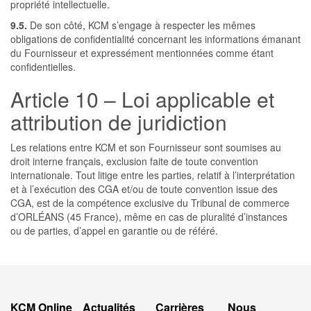
propriété intellectuelle.
9.5.
De son côté, KCM s’engage à respecter les mêmes
obligations de confidentialité concernant les informations émanant
du Fournisseur et expressément mentionnées comme étant
confidentielles.
Article 10 – Loi applicable et
attribution de juridiction
Les relations entre KCM et son Fournisseur sont soumises au
droit interne français, exclusion faite de toute convention
internationale. Tout litige entre les parties, relatif à l’interprétation
et à l’exécution des CGA et/ou de toute convention issue des
CGA, est de la compétence exclusive du Tribunal de commerce
d’ORLÉANS (45 France), même en cas de pluralité d’instances
ou de parties, d’appel en garantie ou de référé.
KCM Online
Actualités
Carrières
Nous