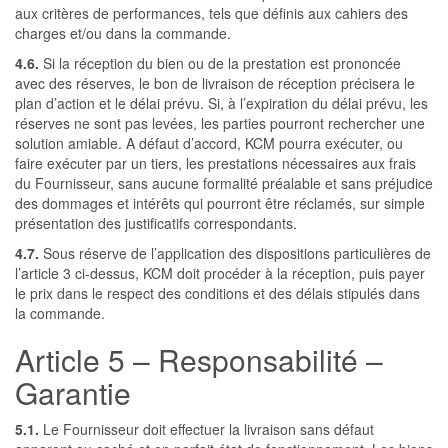
aux critères de performances, tels que définis aux cahiers des
charges et/ou dans la commande.
4.6.
Si la réception du bien ou de la prestation est prononcée
avec des réserves, le bon de livraison de réception précisera le
plan d’action et le délai prévu. Si, à l’expiration du délai prévu, les
réserves ne sont pas levées, les parties pourront rechercher une
solution amiable. A défaut d’accord, KCM pourra exécuter, ou
faire exécuter par un tiers, les prestations nécessaires aux frais
du Fournisseur, sans aucune formalité préalable et sans préjudice
des dommages et intérêts qui pourront être réclamés, sur simple
présentation des justificatifs correspondants.
4.7.
Sous réserve de l’application des dispositions particulières de
l’article 3 ci-dessus, KCM doit procéder à la réception, puis payer
le prix dans le respect des conditions et des délais stipulés dans
la commande.
Article 5 – Responsabilité –
Garantie
5.1.
Le Fournisseur doit effectuer la livraison sans défaut