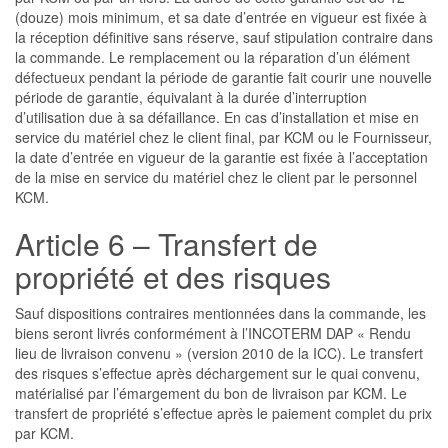
(douze) mois minimum, et sa date d’entrée en vigueur est fixée à
la réception définitive sans réserve, sauf stipulation contraire dans
la commande. Le remplacement ou la réparation d’un élément
défectueux pendant la période de garantie fait courir une nouvelle
période de garantie, équivalant à la durée d’interruption
d’utilisation due à sa défaillance. En cas d’installation et mise en
service du matériel chez le client final, par KCM ou le Fournisseur,
la date d’entrée en vigueur de la garantie est fixée à l’acceptation
de la mise en service du matériel chez le client par le personnel
KCM.
Article 6 – Transfert de
propriété et des risques
Sauf dispositions contraires mentionnées dans la commande, les
biens seront livrés conformément à l’INCOTERM DAP « Rendu
lieu de livraison convenu » (version 2010 de la ICC). Le transfert
des risques s’effectue après déchargement sur le quai convenu,
matérialisé par l’émargement du bon de livraison par KCM. Le
transfert de propriété s’effectue après le paiement complet du prix
par KCM.