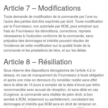
Article 7 – Modifications
Toute demande de modification de la commande par l’une ou
l’autre des parties doit être exprimée par écrit. Toute modification
par le Fournisseur, non autorisée par KCM, peut entraîner aux
frais du Fournisseur les démolitions, corrections, reprises
nécessaires à l’exécution conforme de la commande, sans
préjudice des dommages et intérêts pouvant résulter de
l’incidence de cette modification sur la qualité finale de la
commande et les prestations de tiers, et sur les délais.
Article 8 – Résiliation
Sous réserve des dispositions dérogatoires de l’article 4.2 ci-
dessus, en cas de manquement du Fournisseur à toute obligation
et après une mise en demeure d’y remédier restée sans effet
dans le délai de 15 jours à compter de la date d’envoi par lettre
recommandée avec accusé de réception, et sans délai en cas
d’urgence, la commande sera résiliée de plein droit, si bon
semble à KCM, totalement ou partiellement, nonobstant les
dommages et intérêts que KCM sera en droit de réclamer en