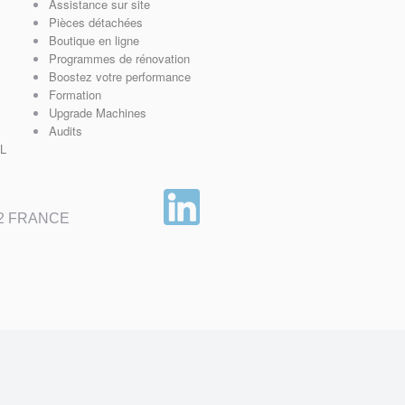
Assistance sur site
Pièces détachées
Boutique en ligne
Programmes de rénovation
Boostez votre performance
Formation
Upgrade Machines
Audits
AL
 2 FRANCE