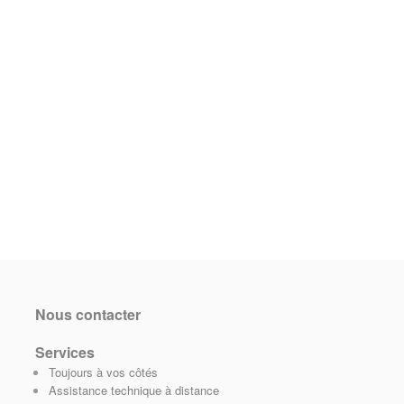
Nous contacter
Services
Toujours à vos côtés
Assistance technique à distance