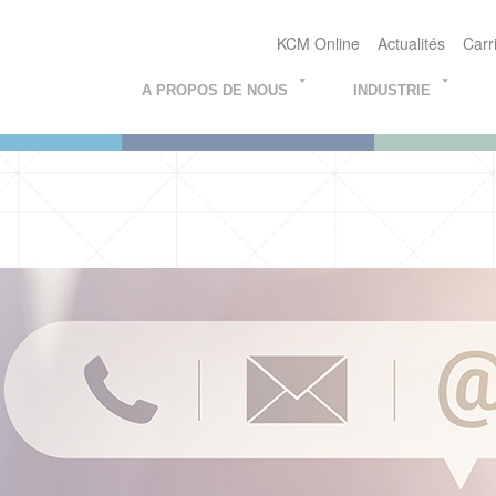
KCM Online
Actualités
Carr
A PROPOS DE NOUS
INDUSTRIE