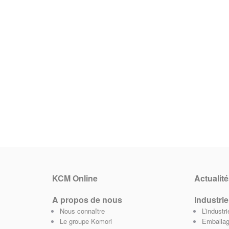
KCM Online
Actualité
A propos de nous
Industrie
Nous connaître
L’industr
Le groupe Komori
Emballag