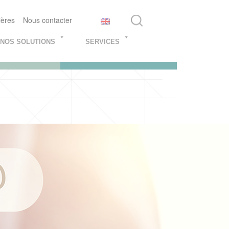
ières
Nous contacter
NOS SOLUTIONS
SERVICES