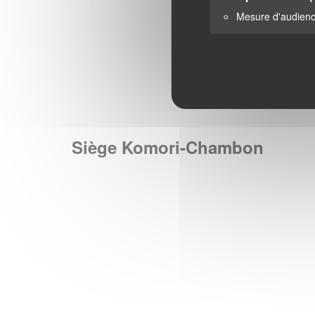
Mesure d'audien
Siège Komori-Chambon