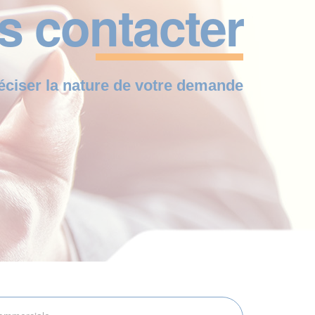
s contacter
éciser la nature de votre demande